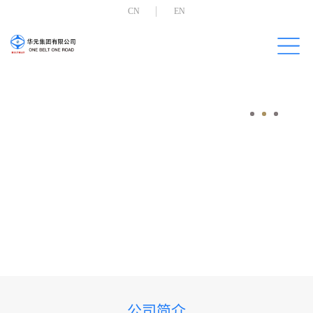
CN
EN
公司简介