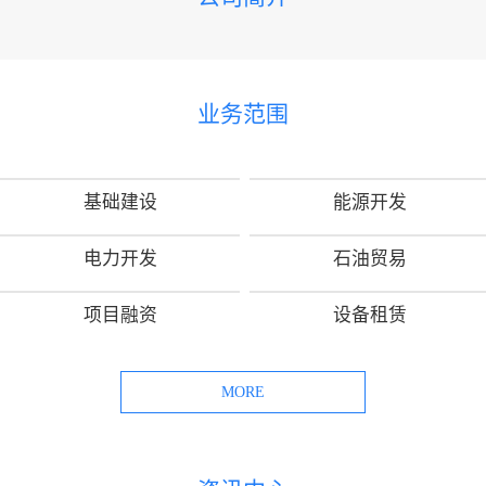
业务范围
基础建设
能源开发
电力开发
石油贸易
项目融资
设备租赁
MORE