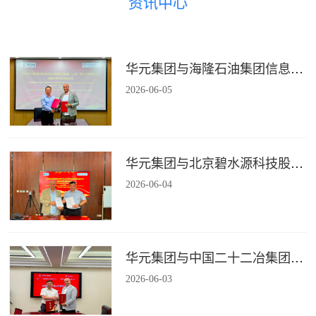
资讯中心
华元集团与海隆石油集团信息技术有限公司签署战略合作协议
2026
-
06
-
05
华元集团与北京碧水源科技股份有限公司签署战略合作协议
2026
-
06
-
04
华元集团与中国二十二冶集团有限公司装配式建筑分公司签署战略合作协议
2026
-
06
-
03