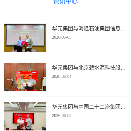
资讯中心
华元集团与海隆石油集团信息技术有限公司签署战略合作协议
2026
-
06
-
05
华元集团与北京碧水源科技股份有限公司签署战略合作协议
2026
-
06
-
04
华元集团与中国二十二冶集团有限公司装配式建筑分公司签署战略合作协议
2026
-
06
-
03