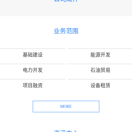
业务范围
基础建设
能源开发
电力开发
石油贸易
项目融资
设备租赁
MORE