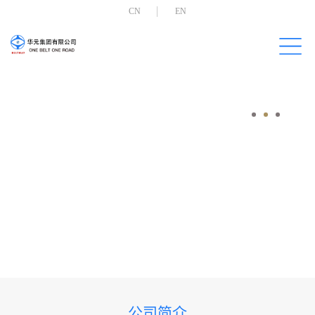
CN
EN
公司简介