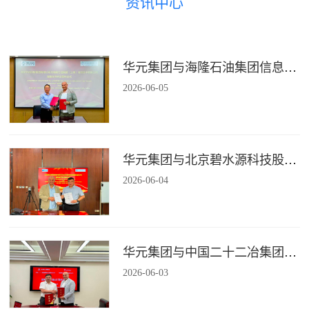
资讯中心
华元集团与海隆石油集团信息技术有限公司签署战略合作协议
2026
-
06
-
05
华元集团与北京碧水源科技股份有限公司签署战略合作协议
2026
-
06
-
04
华元集团与中国二十二冶集团有限公司装配式建筑分公司签署战略合作协议
2026
-
06
-
03