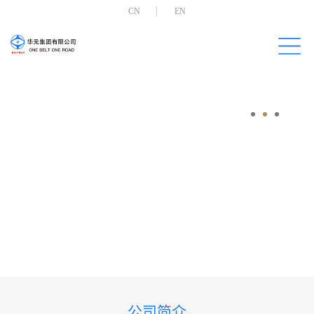
CN
EN
公司简介