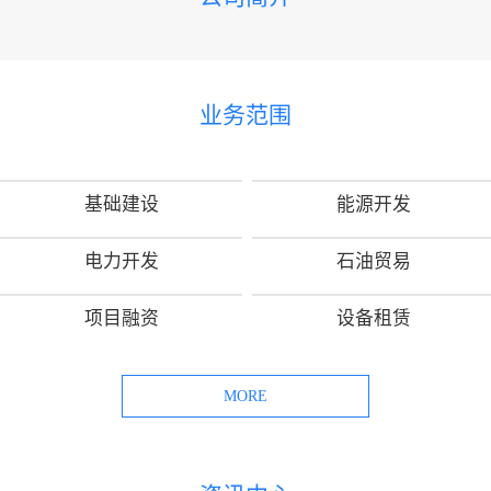
业务范围
基础建设
能源开发
电力开发
石油贸易
项目融资
设备租赁
MORE