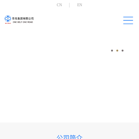
CN
EN
公司简介