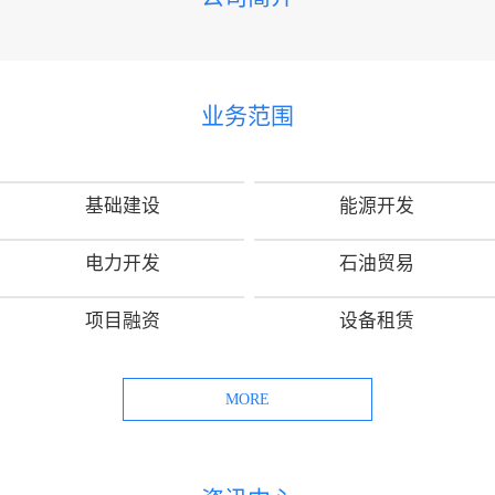
业务范围
基础建设
能源开发
电力开发
石油贸易
项目融资
设备租赁
MORE