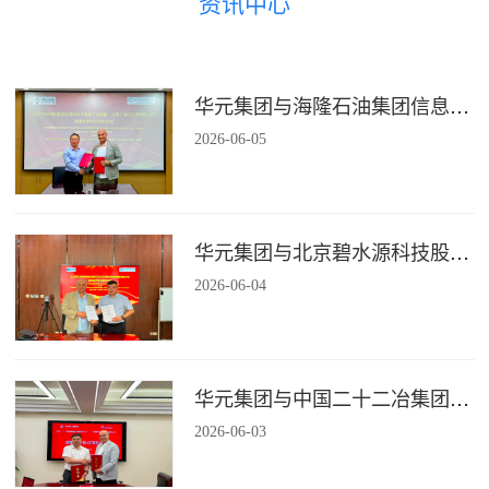
资讯中心
华元集团与海隆石油集团信息技术有限公司签署战略合作协议
2026
-
06
-
05
华元集团与北京碧水源科技股份有限公司签署战略合作协议
2026
-
06
-
04
华元集团与中国二十二冶集团有限公司装配式建筑分公司签署战略合作协议
2026
-
06
-
03