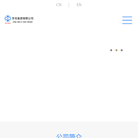
CN
EN
公司简介