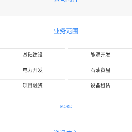
业务范围
基础建设
能源开发
电力开发
石油贸易
项目融资
设备租赁
MORE