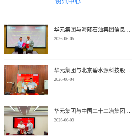
资讯中心
华元集团与海隆石油集团信息技术有限公司签署战略合作协议
2026
-
06
-
05
华元集团与北京碧水源科技股份有限公司签署战略合作协议
2026
-
06
-
04
华元集团与中国二十二冶集团有限公司装配式建筑分公司签署战略合作协议
2026
-
06
-
03