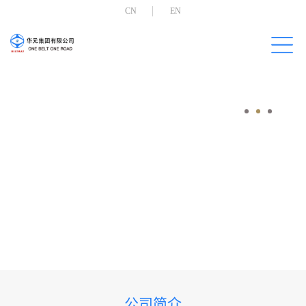
CN
EN
公司简介