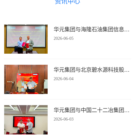
资讯中心
华元集团与海隆石油集团信息技术有限公司签署战略合作协议
2026
-
06
-
05
华元集团与北京碧水源科技股份有限公司签署战略合作协议
2026
-
06
-
04
华元集团与中国二十二冶集团有限公司装配式建筑分公司签署战略合作协议
2026
-
06
-
03