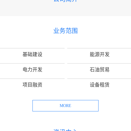
业务范围
基础建设
能源开发
电力开发
石油贸易
项目融资
设备租赁
MORE