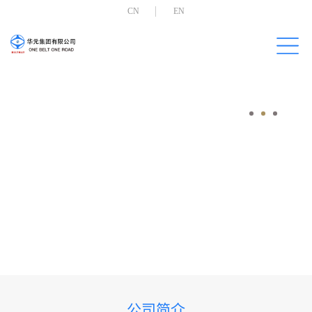
CN
EN
公司简介