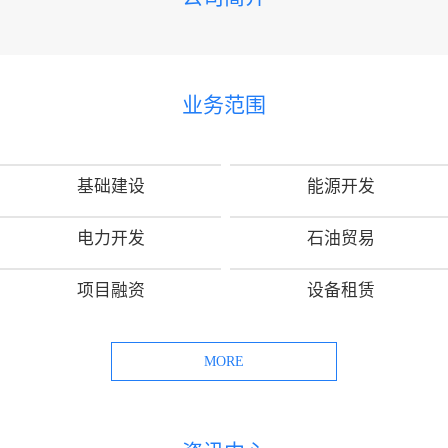
业务范围
基础建设
能源开发
电力开发
石油贸易
项目融资
设备租赁
MORE