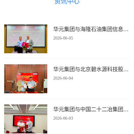
资讯中心
华元集团与海隆石油集团信息技术有限公司签署战略合作协议
2026
-
06
-
05
华元集团与北京碧水源科技股份有限公司签署战略合作协议
2026
-
06
-
04
华元集团与中国二十二冶集团有限公司装配式建筑分公司签署战略合作协议
2026
-
06
-
03