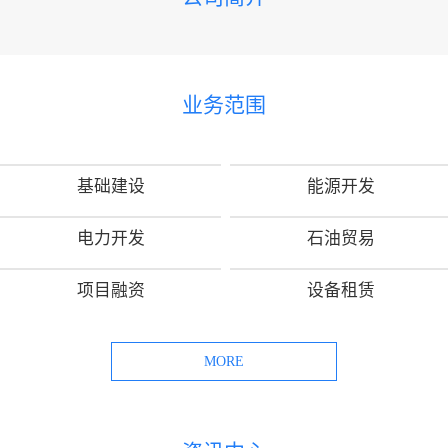
业务范围
基础建设
能源开发
电力开发
石油贸易
项目融资
设备租赁
MORE