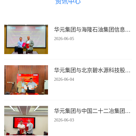
资讯中心
华元集团与海隆石油集团信息技术有限公司签署战略合作协议
2026
-
06
-
05
华元集团与北京碧水源科技股份有限公司签署战略合作协议
2026
-
06
-
04
华元集团与中国二十二冶集团有限公司装配式建筑分公司签署战略合作协议
2026
-
06
-
03