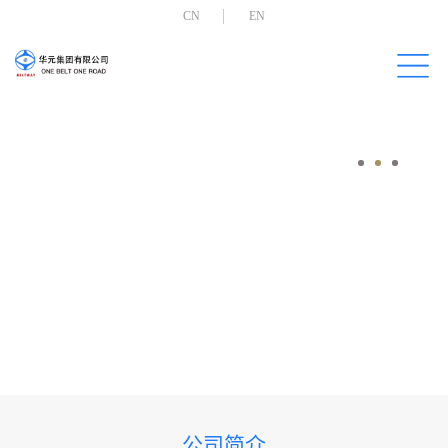
CN
EN
公司简介