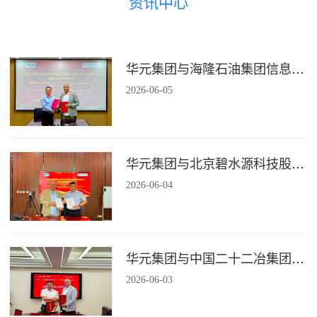
资讯中心
华元集团与海隆石油集团信息技术有限公司签署战略合作协议
2026
-
06
-
05
华元集团与北京碧水源科技股份有限公司签署战略合作协议
2026
-
06
-
04
华元集团与中国二十二冶集团有限公司装配式建筑分公司签署战略合作协议
2026
-
06
-
03