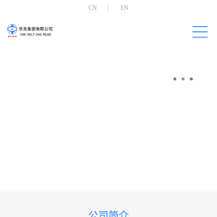
CN
EN
公司简介