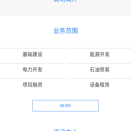
业务范围
基础建设
能源开发
电力开发
石油贸易
项目融资
设备租赁
MORE