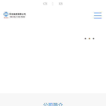
CN
EN
公司简介