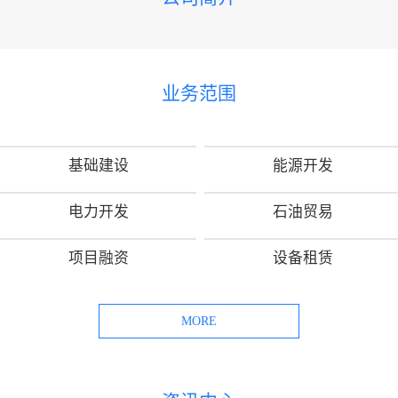
业务范围
基础建设
能源开发
电力开发
石油贸易
项目融资
设备租赁
MORE