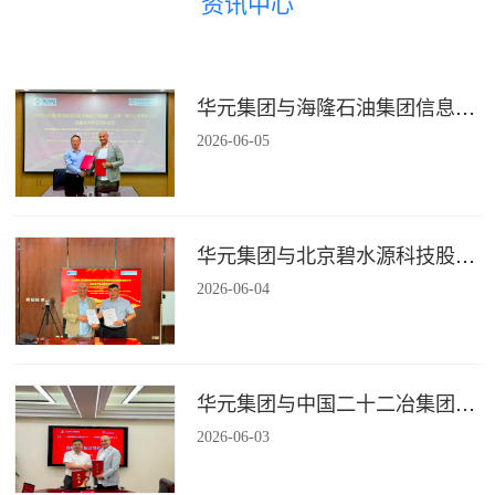
资讯中心
华元集团与海隆石油集团信息技术有限公司签署战略合作协议
2026
-
06
-
05
华元集团与北京碧水源科技股份有限公司签署战略合作协议
2026
-
06
-
04
华元集团与中国二十二冶集团有限公司装配式建筑分公司签署战略合作协议
2026
-
06
-
03